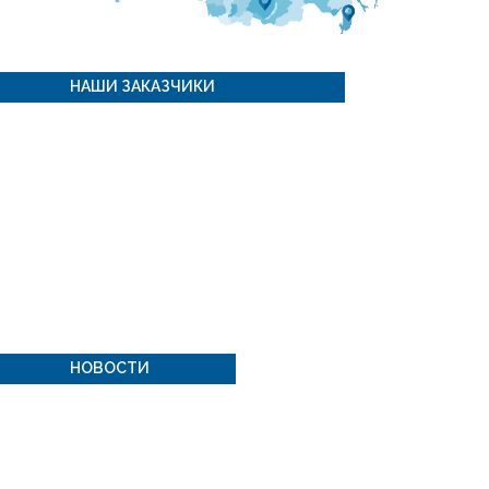
НАШИ ЗАКАЗЧИКИ
НОВОСТИ